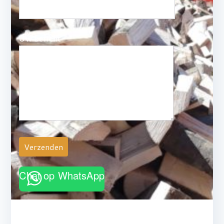
Uw bericht
Chat op WhatsApp